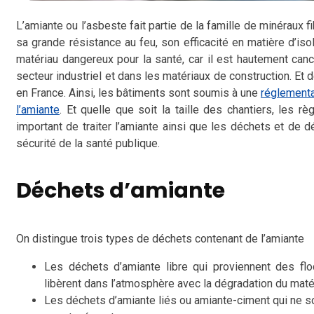
L’amiante ou l’asbeste fait partie de la famille de minéraux f
sa grande résistance au feu, son efficacité en matière d’isol
matériau dangereux pour la santé, car il est hautement can
secteur industriel et dans les matériaux de construction. Et d
en France. Ainsi, les bâtiments sont soumis à une
réglementa
l’amiante
. Et quelle que soit la taille des chantiers, les 
important de traiter l’amiante ainsi que les déchets et de 
sécurité de la santé publique.
Déchets d’amiante
On distingue trois types de déchets contenant de l’amiante
Les déchets d’amiante libre qui proviennent des flo
libèrent dans l’atmosphère avec la dégradation du maté
Les déchets d’amiante liés ou amiante-ciment qui ne so