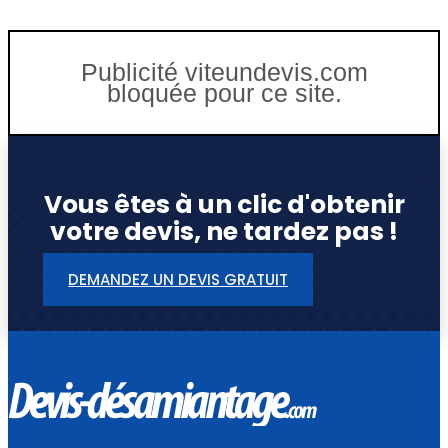
Publicité viteundevis.com
bloquée pour ce site.
Vous êtes à un clic d'obtenir
votre devis, ne tardez pas !
DEMANDEZ UN DEVIS GRATUIT