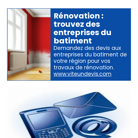
Rénovation
:
trouvez des
entreprises du
batiment
Demandez des devis aux
entreprises du batiment
de
votre région pour
vos
travaux de rénovation
.
www.viteundevis.com