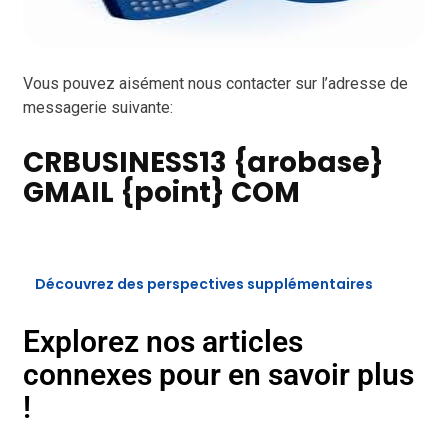
Vous pouvez aisément nous contacter sur l’adresse de
messagerie suivante:
CRBUSINESS13 {arobase}
GMAIL {point} COM
Découvrez des perspectives supplémentaires
Explorez nos articles
connexes pour en savoir plus
!