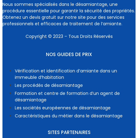
Nous sommes spécialisés dans le désamiantage, une
procédure essentielle pour garantir la sécurité des propriétés.
Obtenez un devis gratuit sur notre site pour des services
professionnels et efficaces de traitement de l’amiante.
Copyright © 2023 – Tous Droits Réservés
NOS GUIDES DE PRIX
Vérification et identification d’amiante dans un
immeuble d’habitation
Les procédés de désamiantage
Formation et centre de formation d’un agent de
désamiantage
Les sociétés européennes de désamiantage
Caractéristiques du métier dans le désamiantage
SITES PARTENAIRES