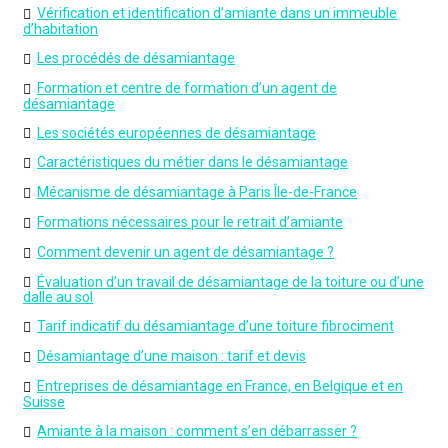
Vérification et identification d’amiante dans un immeuble
d’habitation
Les procédés de désamiantage
Formation et centre de formation d’un agent de
désamiantage
Les sociétés européennes de désamiantage
Caractéristiques du métier dans le désamiantage
Mécanisme de désamiantage à Paris Île-de-France
Formations nécessaires pour le retrait d’amiante
Comment devenir un agent de désamiantage ?
Évaluation d’un travail de désamiantage de la toiture ou d’une
dalle au sol
Tarif indicatif du désamiantage d’une toiture fibrociment
Désamiantage d’une maison : tarif et devis
Entreprises de désamiantage en France, en Belgique et en
Suisse
Amiante à la maison : comment s’en débarrasser ?