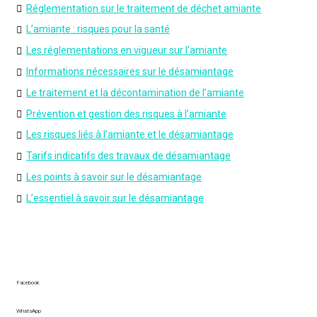
Réglementation sur le traitement de déchet amiante
L’amiante : risques pour la santé
Les réglementations en vigueur sur l’amiante
Informations nécessaires sur le désamiantage
Le traitement et la décontamination de l’amiante
Prévention et gestion des risques à l’amiante
Les risques liés à l’amiante et le désamiantage
Tarifs indicatifs des travaux de désamiantage
Les points à savoir sur le désamiantage
L’essentiel à savoir sur le désamiantage
Facebook
WhatsApp