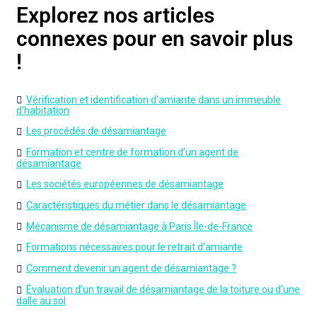
Explorez nos articles
connexes pour en savoir plus
!
Vérification et identification d’amiante dans un immeuble
d’habitation
Les procédés de désamiantage
Formation et centre de formation d’un agent de
désamiantage
Les sociétés européennes de désamiantage
Caractéristiques du métier dans le désamiantage
Mécanisme de désamiantage à Paris Île-de-France
Formations nécessaires pour le retrait d’amiante
Comment devenir un agent de désamiantage ?
Évaluation d’un travail de désamiantage de la toiture ou d’une
dalle au sol