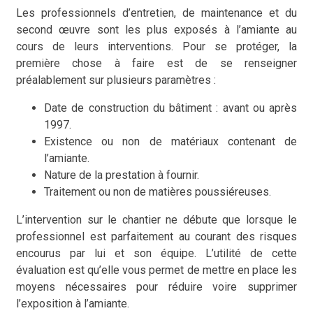
Les professionnels d’entretien, de maintenance et du
second œuvre sont les plus exposés à l’amiante au
cours de leurs interventions. Pour se protéger, la
première chose à faire est de se renseigner
préalablement sur plusieurs paramètres :
Date de construction du bâtiment : avant ou après
1997.
Existence ou non de matériaux contenant de
l’amiante.
Nature de la prestation à fournir.
Traitement ou non de matières poussiéreuses.
L’intervention sur le chantier ne débute que lorsque le
professionnel est parfaitement au courant des risques
encourus par lui et son équipe. L’utilité de cette
évaluation est qu’elle vous permet de mettre en place les
moyens nécessaires pour réduire voire supprimer
l’exposition à l’amiante.