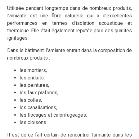
Utilisée pendant longtemps dans de nombreux produits,
l’amiante est une fibre naturelle qui a d’excellentes
performances en termes d’isolation acoustique et
thermique. Elle était également réputée pour ses qualités
ignifuges.
Dans le bâtiment, l’amiante entrait dans la composition de
nombreux produits :
les mortiers,
les enduits,
les peintures,
les faux plafonds,
les colles,
les canalisations,
les flocages et calorifugeages,
les cloisons.
Il est de ce fait certain de rencontrer l’amiante dans les