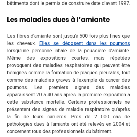
bâtiments dont le permis de construire date d’avant 1997.
Les maladies dues à l’amiante
Les fibres d’amiante sont jusqu’à 500 fois plus fines que
les cheveux.
Elles se déposent dans les poumons
lorsqu’une personne inhale de la poussière d’amiante.
Même des expositions courtes, mais répétées
provoquent des maladies respiratoires qui peuvent être
bénignes comme la formation de plaques pleurales, tout
comme des maladies graves à l’exemple du cancer des
poumons. Les premiers signes des maladies
apparaissent 20 à 40 ans après la première exposition à
cette substance mortelle. Certains professionnels ne
présentent des signes de maladie respiratoire qu’après
la fin de leurs carrières. Près de 2 000 cas de
pathologies dues à l’amiante ont été relevés en 2004 et
concernent tous des professionnels du bâtiment.