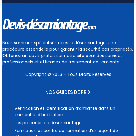
Nous sommes spécialisés dans le désamiantage, une
procédure essentielle pour garantir la sécurité des propriétés.
Obtenez un devis gratuit sur notre site pour des services
professionnels et efficaces de traitement de l’amiante.
Copyright © 2023 – Tous Droits Réservés
NOS GUIDES DE PRIX
Vérification et identification d’amiante dans un
immeuble d’habitation
Les procédés de désamiantage
Formation et centre de formation d’un agent de