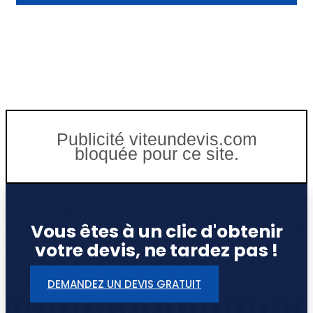
Publicité viteundevis.com
bloquée pour ce site.
Vous êtes à un clic d'obtenir
votre devis, ne tardez pas !
DEMANDEZ UN DEVIS GRATUIT