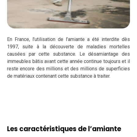
En France, l’utilisation de l’amiante a été interdite dès
1997, suite à la découverte de maladies mortelles
causées par cette substance. Le désamiantage des
immeubles bâtis avant cette année continue toujours et il
reste encore des millions et des millions de superficies
de matériaux contenant cette substance à traiter.
a
a
a
Les caractéristiques de l’amiante