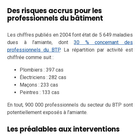
Des risques accrus pour les
professionnels du bâtiment
Les chiffres publiés en 2004 font état de 5 649 maladies
dues à l’amiante, dont
30 % concernant des
professionnels du BTP
. La répartition par activité est
chiffrée comme suit :
Plombiers : 397 cas
Électriciens : 282 cas
Maçons : 233 cas
Peintres : 133 cas
En tout, 900 000 professionnels du secteur du BTP sont
potentiellement exposés à l’amiante.
Les préalables aux interventions