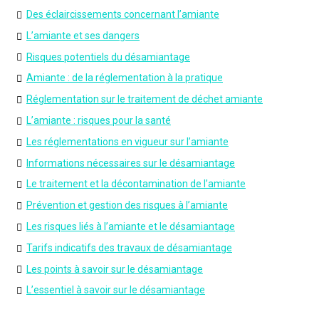
Des éclaircissements concernant l’amiante
L’amiante et ses dangers
Risques potentiels du désamiantage
Amiante : de la réglementation à la pratique
Réglementation sur le traitement de déchet amiante
L’amiante : risques pour la santé
Les réglementations en vigueur sur l’amiante
Informations nécessaires sur le désamiantage
Le traitement et la décontamination de l’amiante
Prévention et gestion des risques à l’amiante
Les risques liés à l’amiante et le désamiantage
Tarifs indicatifs des travaux de désamiantage
Les points à savoir sur le désamiantage
L’essentiel à savoir sur le désamiantage