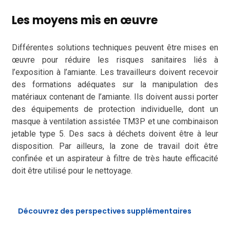
Les moyens mis en œuvre
Différentes solutions techniques peuvent être mises en
œuvre pour réduire les risques sanitaires liés à
l’exposition à l’amiante. Les travailleurs doivent recevoir
des formations adéquates sur la manipulation des
matériaux contenant de l’amiante. Ils doivent aussi porter
des équipements de protection individuelle, dont un
masque à ventilation assistée TM3P et une combinaison
jetable type 5. Des sacs à déchets doivent être à leur
disposition. Par ailleurs, la zone de travail doit être
confinée et un aspirateur à filtre de très haute efficacité
doit être utilisé pour le nettoyage.
Découvrez des perspectives supplémentaires